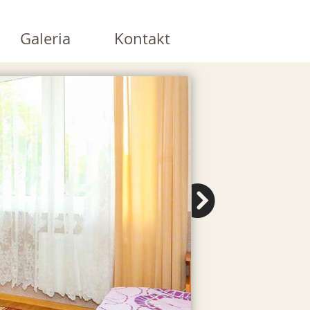
Galeria
Kontakt