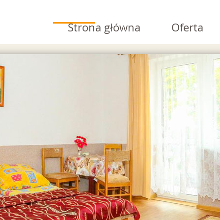
Strona główna
Oferta