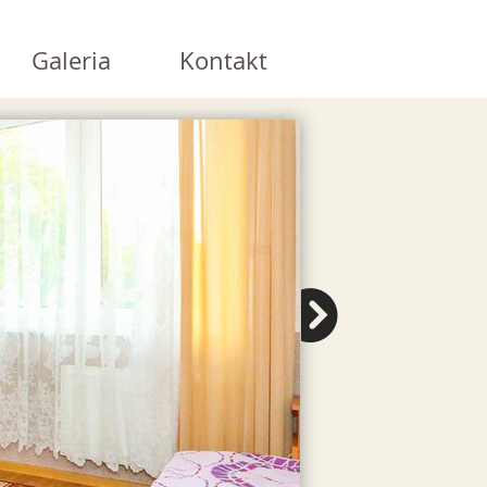
Galeria
Kontakt