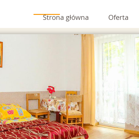
Strona główna
Oferta